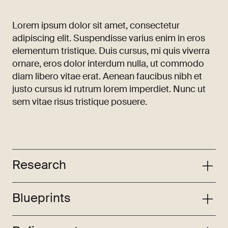
Lorem ipsum dolor sit amet, consectetur
adipiscing elit. Suspendisse varius enim in eros
elementum tristique. Duis cursus, mi quis viverra
ornare, eros dolor interdum nulla, ut commodo
diam libero vitae erat. Aenean faucibus nibh et
justo cursus id rutrum lorem imperdiet. Nunc ut
sem vitae risus tristique posuere.
Research
Blueprints