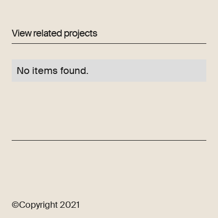
View related projects
No items found.
©Copyright 2021