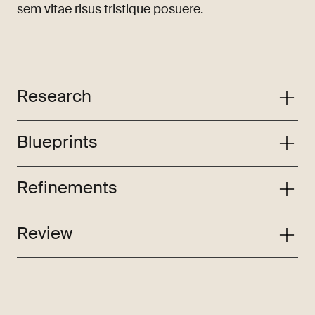
sem vitae risus tristique posuere.
Research
Blueprints
Refinements
Review