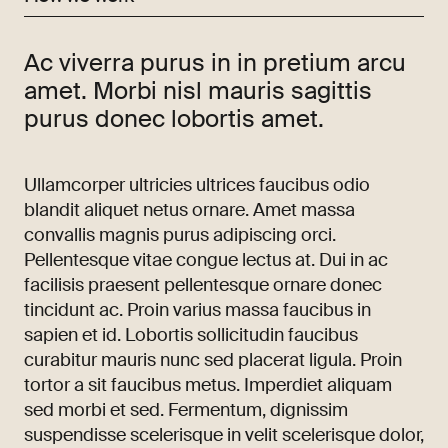
Ac viverra purus in in pretium arcu
amet. Morbi nisl mauris sagittis
purus donec lobortis amet.
Ullamcorper ultricies ultrices faucibus odio
blandit aliquet netus ornare. Amet massa
convallis magnis purus adipiscing orci.
Pellentesque vitae congue lectus at. Dui in ac
facilisis praesent pellentesque ornare donec
tincidunt ac. Proin varius massa faucibus in
sapien et id. Lobortis sollicitudin faucibus
curabitur mauris nunc sed placerat ligula. Proin
tortor a sit faucibus metus. Imperdiet aliquam
sed morbi et sed. Fermentum, dignissim
suspendisse scelerisque in velit scelerisque dolor,