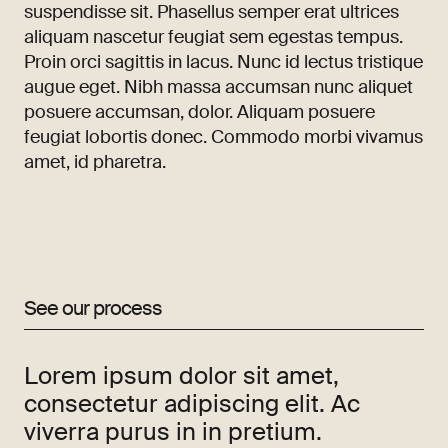
suspendisse sit. Phasellus semper erat ultrices
aliquam nascetur feugiat sem egestas tempus.
Proin orci sagittis in lacus. Nunc id lectus tristique
augue eget. Nibh massa accumsan nunc aliquet
posuere accumsan, dolor. Aliquam posuere
feugiat lobortis donec. Commodo morbi vivamus
amet, id pharetra.
See our process
Lorem ipsum dolor sit amet,
consectetur adipiscing elit. Ac
viverra purus in in pretium.