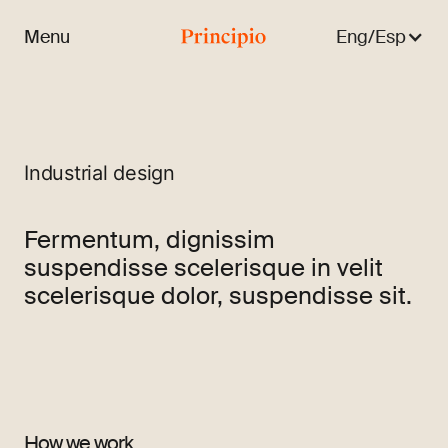
Menu
Eng/Esp
Close menu
Industrial design
Fermentum, dignissim
suspendisse scelerisque in velit
scelerisque dolor, suspendisse sit.
How we work