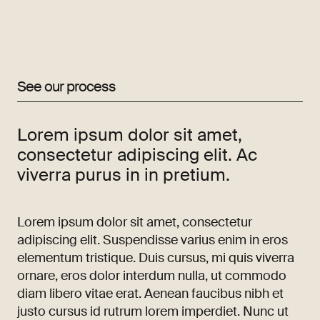
See our process
Lorem ipsum dolor sit amet,
consectetur adipiscing elit. Ac
viverra purus in in pretium.
Lorem ipsum dolor sit amet, consectetur
adipiscing elit. Suspendisse varius enim in eros
elementum tristique. Duis cursus, mi quis viverra
ornare, eros dolor interdum nulla, ut commodo
diam libero vitae erat. Aenean faucibus nibh et
justo cursus id rutrum lorem imperdiet. Nunc ut